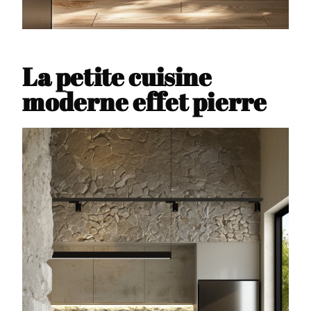
La petite cuisine
moderne effet pierre