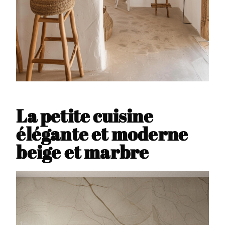
La petite cuisine
élégante et moderne
beige et marbre