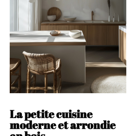
La petite cuisine
moderne et arrondie
en bois