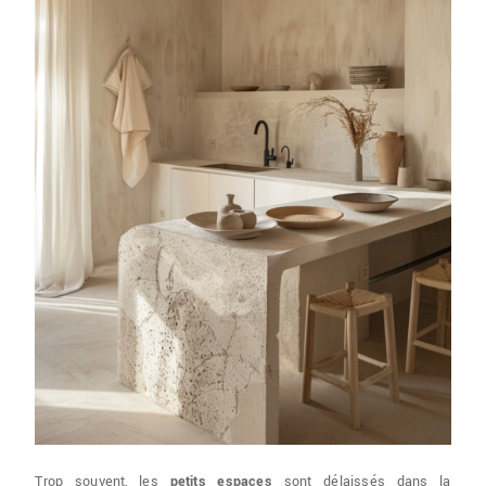
Trop souvent, les
petits espaces
sont délaissés dans la