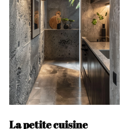
La petite cuisine