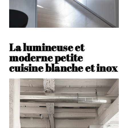
La lumineuse et
moderne petite
cuisine blanche et inox