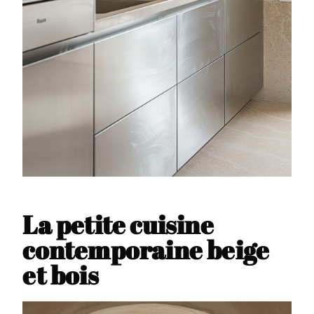
La petite cuisine
contemporaine beige
et bois