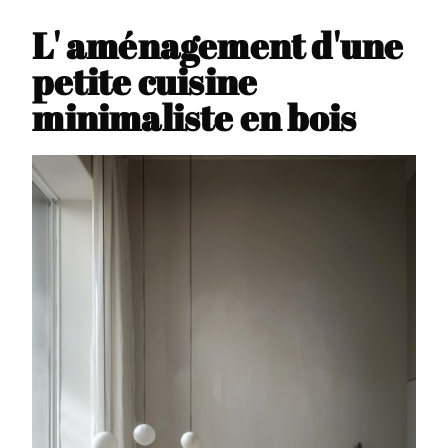
L' aménagement d'une
petite cuisine
minimaliste en bois