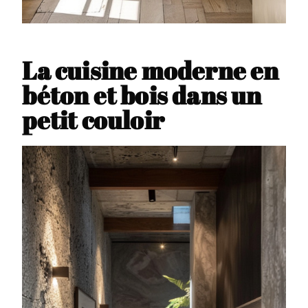
La cuisine moderne en
béton et bois dans un
petit couloir