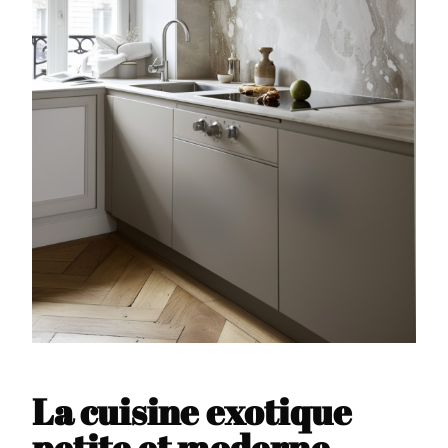
La cuisine exotique
petite et moderne