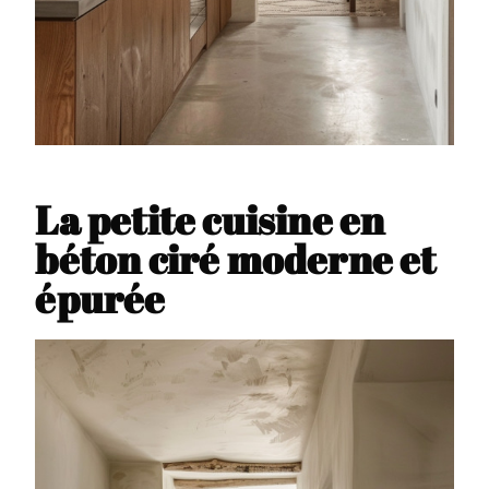
La petite cuisine en
béton ciré moderne et
épurée