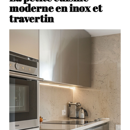
moderne en inox et
travertin