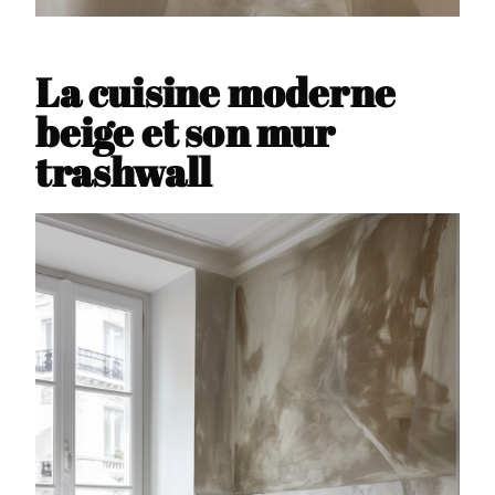
La cuisine moderne
beige et son mur
trashwall