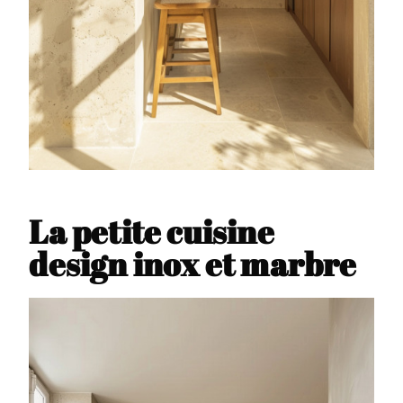
La petite cuisine
design inox et marbre