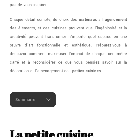
pas de vous inspirer.
Chaque détail compte, du choix des
matériaux
à
l’agencement
des éléments, et ces cuisines prouvent que l’ingéniosité et la
créativité peuvent transformer n’importe quel espace en une
œuvre d’art fonctionnelle et esthétique. Préparez-vous à
découvrir comment maximiser l’impact de chaque centimètre
carré et à reconsidérer ce que vous pensiez savoir sur la
décoration et l’aménagement des
petites cuisines
.
Sommaire
La petite cuisine