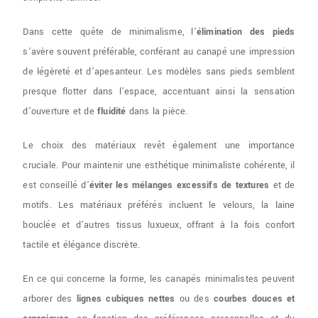
Dans cette quête de minimalisme, l’
élimination des pieds
s’avère souvent préférable, conférant au canapé une impression
de légèreté et d’apesanteur. Les modèles sans pieds semblent
presque flotter dans l’espace, accentuant ainsi la sensation
d’ouverture et de
fluidité
dans la pièce.
Le choix des matériaux revêt également une importance
cruciale. Pour maintenir une esthétique minimaliste cohérente, il
est conseillé d’
éviter les mélanges excessifs de textures
et de
motifs. Les matériaux préférés incluent le velours, la laine
bouclée et d’autres tissus luxueux, offrant à la fois confort
tactile et élégance discrète.
En ce qui concerne la forme, les canapés minimalistes peuvent
arborer des
lignes cubiques nettes
ou des
courbes douces et