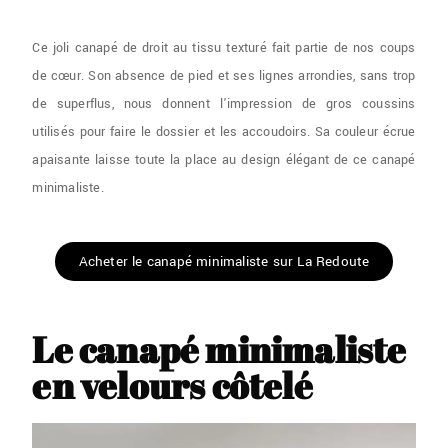
Ce joli canapé de droit au tissu texturé fait partie de nos coups
de cœur. Son absence de pied et ses lignes arrondies, sans trop
de superflus, nous donnent l’impression de gros coussins
utilisés pour faire le dossier et les accoudoirs. Sa couleur écrue
apaisante laisse toute la place au design élégant de ce canapé
minimaliste.
Acheter le canapé minimaliste sur La Redoute
Le canapé minimaliste
en velours côtelé