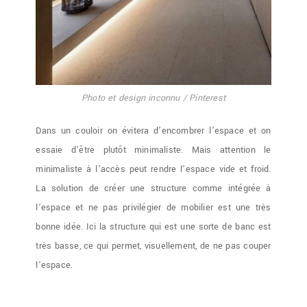
Photo et design inconnu / Pinterest
Dans un couloir on évitera d’encombrer l’espace et on
essaie d’être plutôt minimaliste. Mais attention le
minimaliste à l’accès peut rendre l’espace vide et froid.
La solution de créer une structure comme intégrée à
l’espace et ne pas privilégier de mobilier est une très
bonne idée. Ici la structure qui est une sorte de banc est
très basse, ce qui permet, visuellement, de ne pas couper
l’espace.