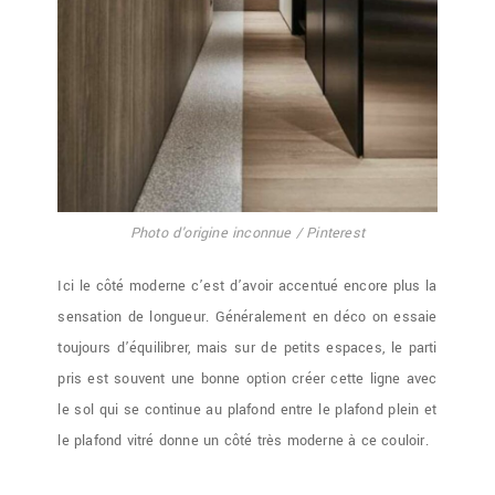
Photo d'origine inconnue / Pinterest
Ici le côté moderne c’est d’avoir accentué encore plus la
sensation de longueur. Généralement en déco on essaie
toujours d’équilibrer, mais sur de petits espaces, le parti
pris est souvent une bonne option créer cette ligne avec
le sol qui se continue au plafond entre le plafond plein et
le plafond vitré donne un côté très moderne à ce couloir.