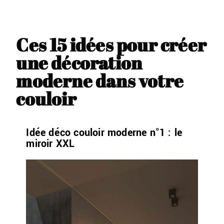
Ces 15 idées pour créer
une décoration
moderne dans votre
couloir
Idée déco couloir moderne n°1 : le
miroir XXL