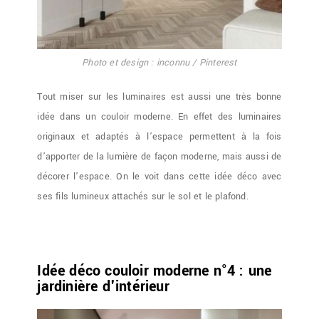
Photo et design : inconnu / Pinterest
Tout miser sur les luminaires est aussi une très bonne
idée dans un couloir moderne. En effet des luminaires
originaux et adaptés à l’espace permettent à la fois
d’apporter de la lumière de façon moderne, mais aussi de
décorer l’espace. On le voit dans cette idée déco avec
ses fils lumineux attachés sur le sol et le plafond.
Idée déco couloir moderne n°4 : une
jardinière d'intérieur