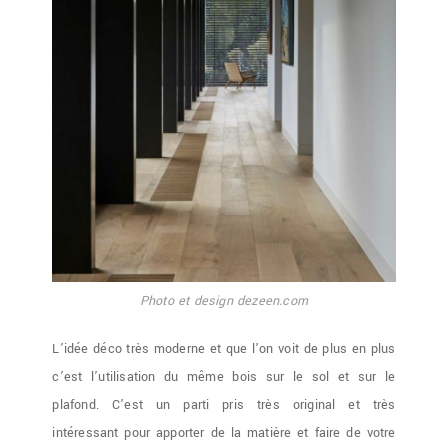
Photo et design dezeen.com
L’idée déco très moderne et que l’on voit de plus en plus
c’est l’utilisation du même bois sur le sol et sur le
plafond. C’est un parti pris très original et très
intéressant pour apporter de la matière et faire de votre