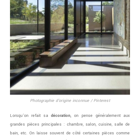
Photographie d'origine inconnue / Pinterest
Lorsqu’on refait sa
décoration,
on pense généralement aux
grandes pièces principales : chambre, salon, cuisine, salle de
bain, etc. On laisse souvent de côté certaines pièces comme