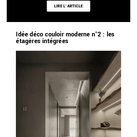
LIRE L' ARTICLE
Idée déco couloir moderne n°2 : les
étagères intégrées