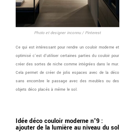
Photo et designer inconnu / Pinterest
Ce qui est intéressant pour rendre un couloir moderne et
optimisé c’est d’utiliser certaines parties du couloir pour
créer des sortes de niche comme intégrées dans le mur.
Cela permet de créer de jolis espaces avec de la déco
sans encombre le passage avec des meubles ou des
objets déco placés à même le sol.
Idée déco couloir moderne n°9 :
ajouter de la lumière au niveau du sol