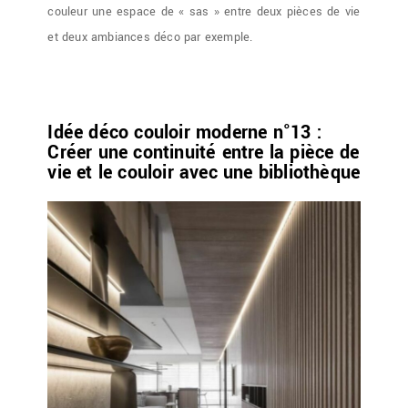
couleur une espace de « sas » entre deux pièces de vie
et deux ambiances déco par exemple.
Idée déco couloir moderne n°13 :
Créer une continuité entre la pièce de
vie et le couloir avec une bibliothèque