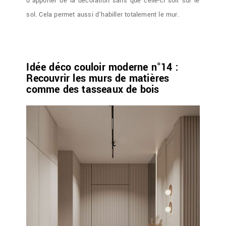
d’apporter de la décoration sans que celle-ci soit sur le
sol. Cela permet aussi d’habiller totalement le mur.
Idée déco couloir moderne n°14 :
Recouvrir les murs de matières
comme des tasseaux de bois