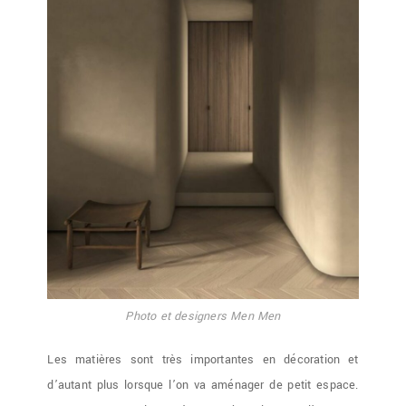
Photo et designers Men Men
Les matières sont très importantes en décoration et
d’autant plus lorsque l’on va aménager de petit espace.