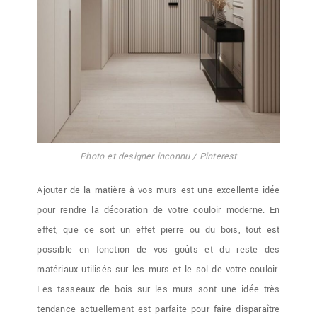
Photo et designer inconnu / Pinterest
Ajouter de la matière à vos murs est une excellente idée
pour rendre la décoration de votre couloir moderne. En
effet, que ce soit un effet pierre ou du bois, tout est
possible en fonction de vos goûts et du reste des
matériaux utilisés sur les murs et le sol de votre couloir.
Les tasseaux de bois sur les murs sont une idée très
tendance actuellement est parfaite pour faire disparaître