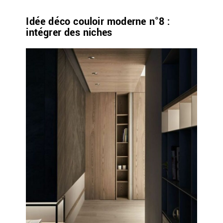
Idée déco couloir moderne n°8 :
intégrer des niches