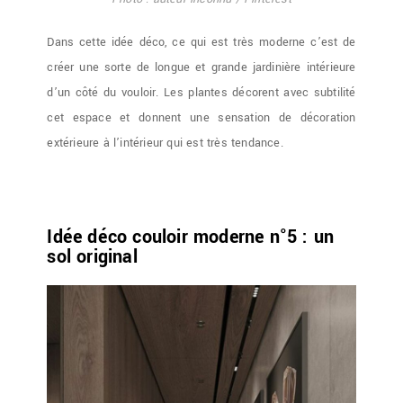
Dans cette idée déco, ce qui est très moderne c’est de
créer une sorte de longue et grande jardinière intérieure
d’un côté du vouloir. Les plantes décorent avec subtilité
cet espace et donnent une sensation de décoration
extérieure à l’intérieur qui est très tendance.
Idée déco couloir moderne n°5 : un
sol original