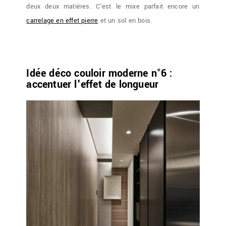
deux deux matières. C’est le mixe parfait encore un
carrelage en effet pierre
et un sol en bois.
Idée déco couloir moderne n°6 :
accentuer l'effet de longueur