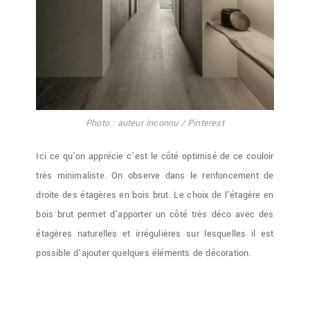
Photo : auteur inconnu / Pinterest
Ici ce qu’on apprécie c’est le côté optimisé de ce couloir
très minimaliste. On observe dans le renfoncement de
droite des étagères en bois brut. Le choix de l’étagère en
bois brut permet d’apporter un côté très déco avec des
étagères naturelles et irrégulières sur lesquelles il est
possible d’ajouter quelques éléments de décoration.