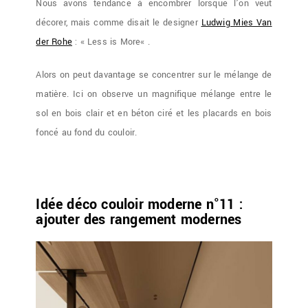
Nous avons tendance à encombrer lorsque l’on veut
décorer, mais comme disait le designer
Ludwig Mies Van
der Rohe
: «
Less is More
« .
Alors on peut davantage se concentrer sur le mélange de
matière. Ici on observe un magnifique mélange entre le
sol en bois clair et en béton ciré et les placards en bois
foncé au fond du couloir.
Idée déco couloir moderne n°11 :
ajouter des rangement modernes