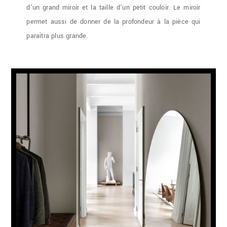
d’un grand miroir et la taille d’un petit couloir. Le miroir
permet aussi de donner de la profondeur à la pièce qui
paraîtra plus grande.