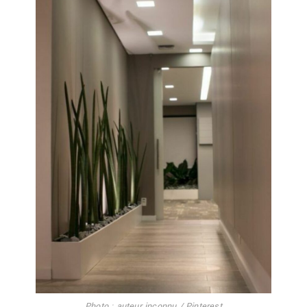
Photo : auteur inconnu / Pinterest