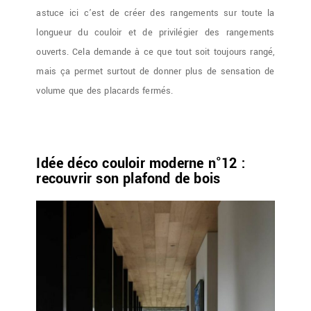
astuce ici c’est de créer des rangements sur toute la
longueur du couloir et de privilégier des rangements
ouverts. Cela demande à ce que tout soit toujours rangé,
mais ça permet surtout de donner plus de sensation de
volume que des placards fermés.
Idée déco couloir moderne n°12 :
recouvrir son plafond de bois