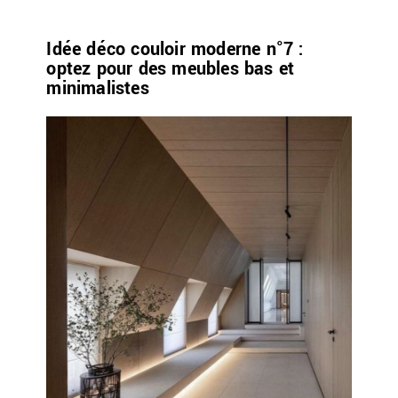
Idée déco couloir moderne n°7 :
optez pour des meubles bas et
minimalistes