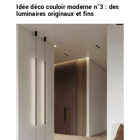
Idée déco couloir moderne n°3 : des
luminaires originaux et fins