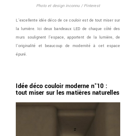
Photo et design inconnu / Pinterest
L’excellente idée déco de ce couloir est de tout miser sur
la lumière. Ici deux bandeaux LED de chaque côté des
murs soulignent l’espace, apportent de la lumière, de
l’originalité et beaucoup de modernité à cet espace
épuré.
Idée déco couloir moderne n°10 :
tout miser sur les matières naturelles