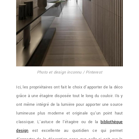
Photo et design inconnu / Pinterest
Ici, les propriétaires ont fait le choix d’apporter de la déco
grâce à une étagère disposée tout le long du couloir. Ils y
ont même intégré de la lumière pour apporter une source
lumineuse plus moderne et originale qu’un point haut
classique. L’astuce de l’étagère ou de la
bibliothèque
design
est excellente au quotidien ce qui permet